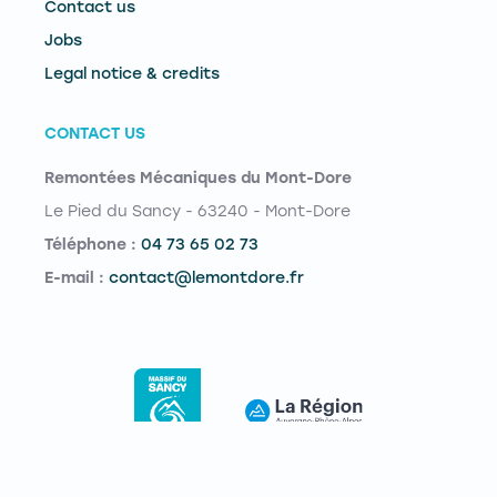
Contact us
Jobs
Legal notice & credits
CONTACT US
Remontées Mécaniques du Mont-Dore
Le Pied du Sancy - 63240 - Mont-Dore
Téléphone :
04 73 65 02 73
E-mail :
contact@lemontdore.fr