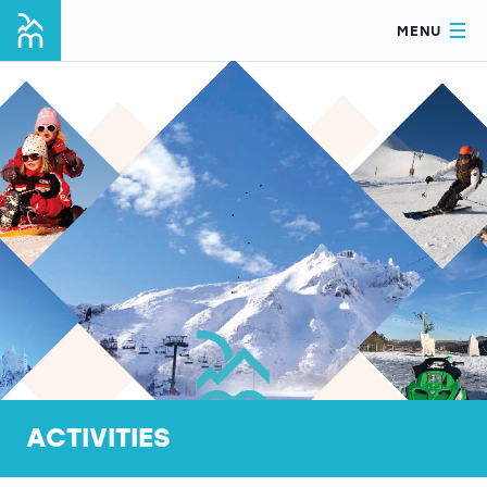
MENU
ACTIVITIES