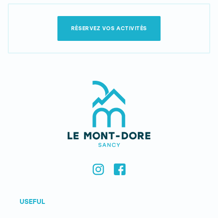
RÉSERVEZ VOS ACTIVITÉS
USEFUL