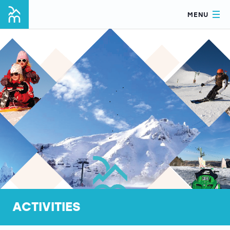
MENU
ACTIVITIES