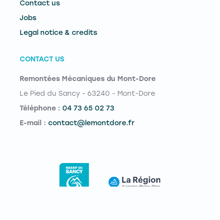
Contact us
Jobs
Legal notice & credits
CONTACT US
Remontées Mécaniques du Mont-Dore
Le Pied du Sancy - 63240 - Mont-Dore
Téléphone :
04 73 65 02 73
E-mail :
contact@lemontdore.fr