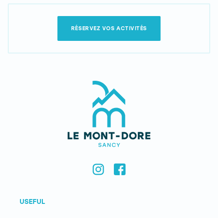
RÉSERVEZ VOS ACTIVITÉS
USEFUL