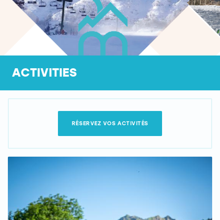
ACTIVITIES
RÉSERVEZ VOS ACTIVITÉS