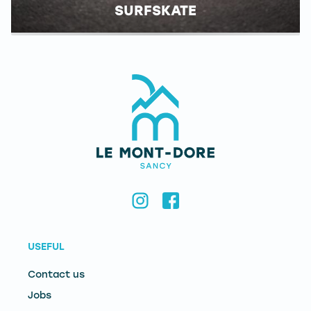
SURFSKATE
USEFUL
Contact us
Jobs