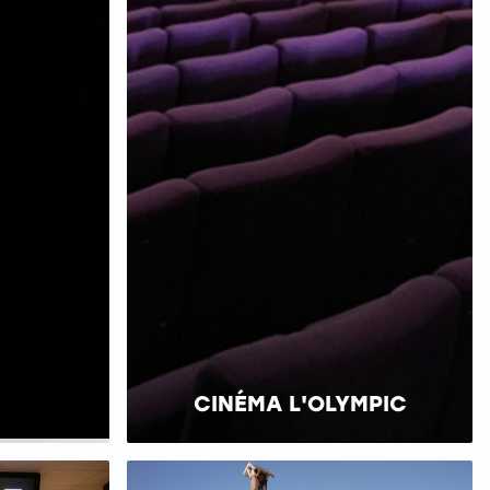
CINÉMA L'OLYMPIC