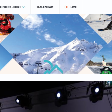
LE MONT-DORE
CALENDAR
LIVE