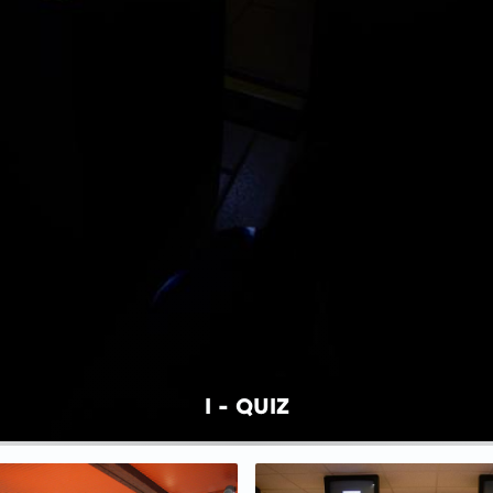
I - QUIZ