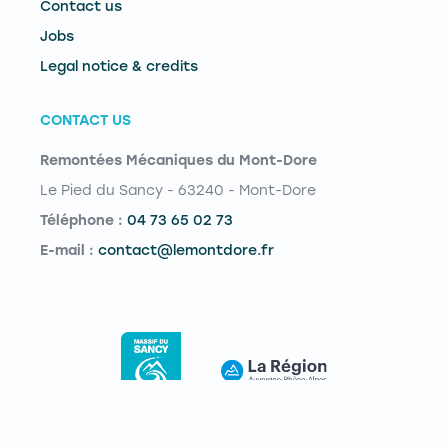
Contact us
Jobs
Legal notice & credits
CONTACT US
Remontées Mécaniques du Mont-Dore
Le Pied du Sancy - 63240 - Mont-Dore
Téléphone :
04 73 65 02 73
E-mail :
contact@lemontdore.fr