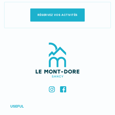
RÉSERVEZ VOS ACTIVITÉS
USEFUL