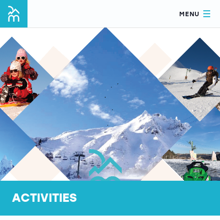
MENU
ACTIVITIES