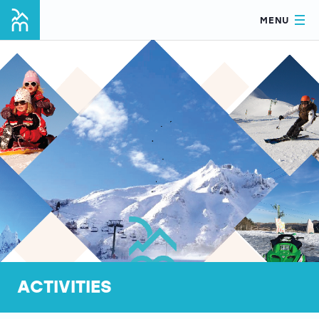
MENU
ACTIVITIES