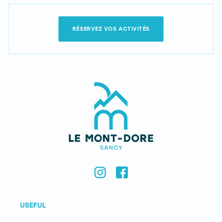
RÉSERVEZ VOS ACTIVITÉS
USEFUL