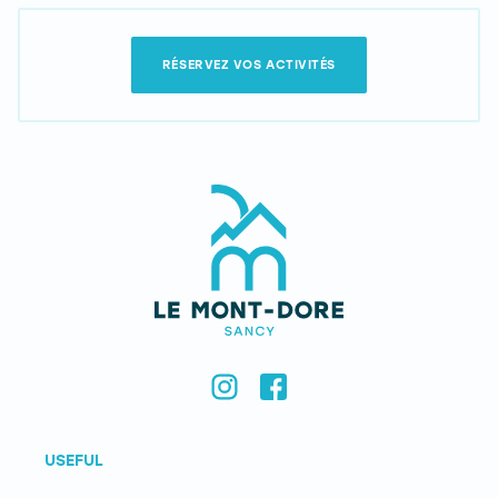
RÉSERVEZ VOS ACTIVITÉS
USEFUL