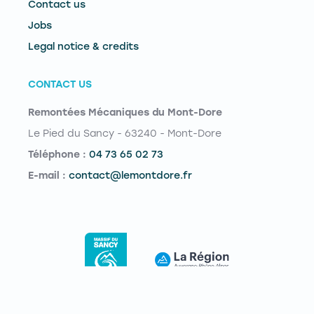
Contact us
Jobs
Legal notice & credits
CONTACT US
Remontées Mécaniques du Mont-Dore
Le Pied du Sancy - 63240 - Mont-Dore
Téléphone :
04 73 65 02 73
E-mail :
contact@lemontdore.fr