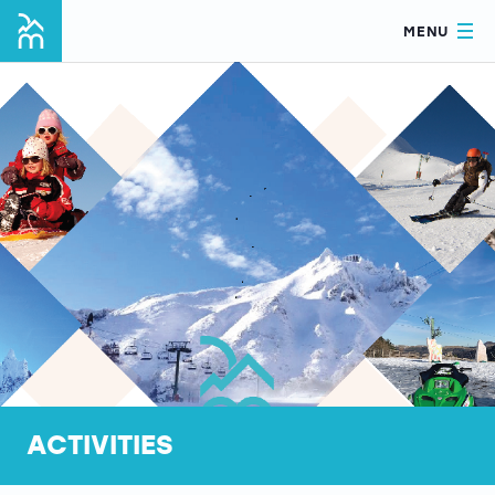
MENU
ACTIVITIES