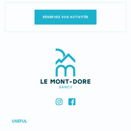
RÉSERVEZ VOS ACTIVITÉS
USEFUL