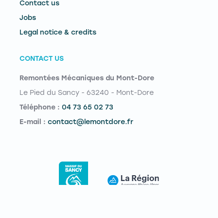
Contact us
Jobs
Legal notice & credits
CONTACT US
Remontées Mécaniques du Mont-Dore
Le Pied du Sancy - 63240 - Mont-Dore
Téléphone :
04 73 65 02 73
E-mail :
contact@lemontdore.fr