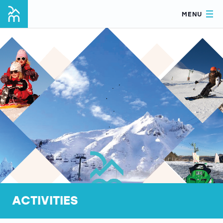
MENU
ACTIVITIES