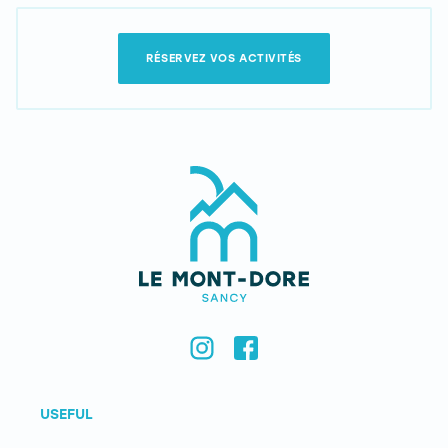
RÉSERVEZ VOS ACTIVITÉS
USEFUL