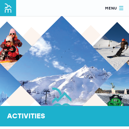
MENU
ACTIVITIES