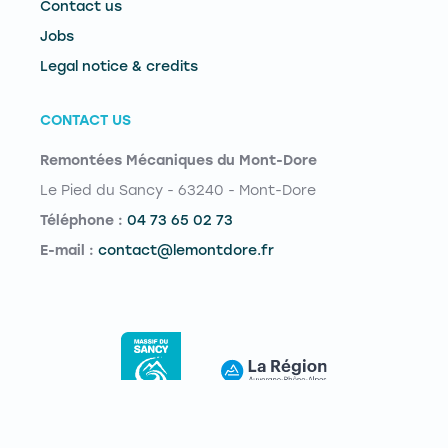
Contact us
Jobs
Legal notice & credits
CONTACT US
Remontées Mécaniques du Mont-Dore
Le Pied du Sancy - 63240 - Mont-Dore
Téléphone :
04 73 65 02 73
E-mail :
contact@lemontdore.fr