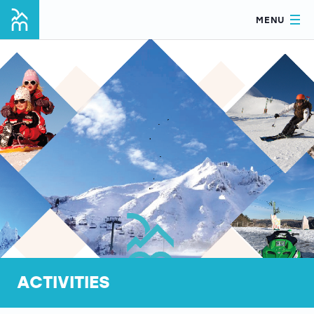
MENU
ACTIVITIES