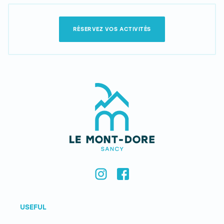
RÉSERVEZ VOS ACTIVITÉS
USEFUL