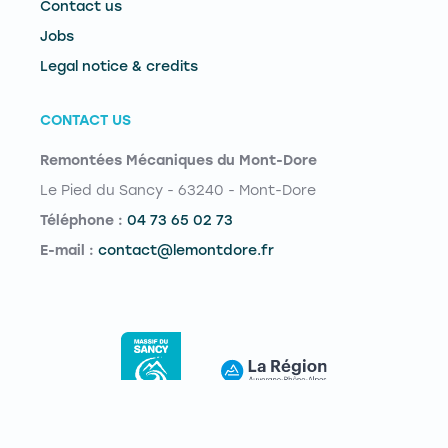
Contact us
Jobs
Legal notice & credits
CONTACT US
Remontées Mécaniques du Mont-Dore
Le Pied du Sancy - 63240 - Mont-Dore
Téléphone :
04 73 65 02 73
E-mail :
contact@lemontdore.fr