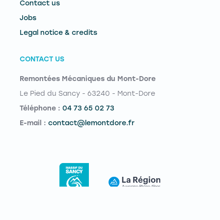
Contact us
Jobs
Legal notice & credits
CONTACT US
Remontées Mécaniques du Mont-Dore
Le Pied du Sancy - 63240 - Mont-Dore
Téléphone :
04 73 65 02 73
E-mail :
contact@lemontdore.fr