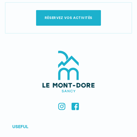
RÉSERVEZ VOS ACTIVITÉS
USEFUL