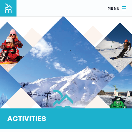
MENU
ACTIVITIES