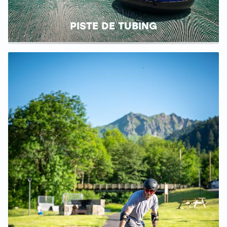
PISTE DE TUBING