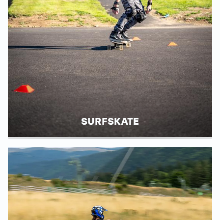
SURFSKATE