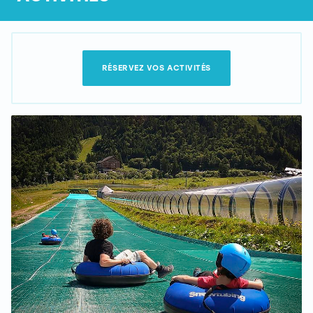
RÉSERVEZ VOS ACTIVITÉS