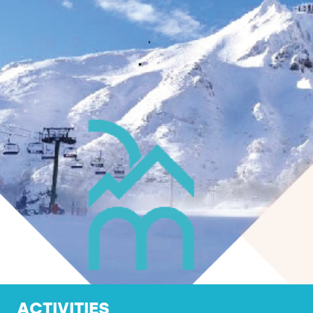
ACTIVITIES