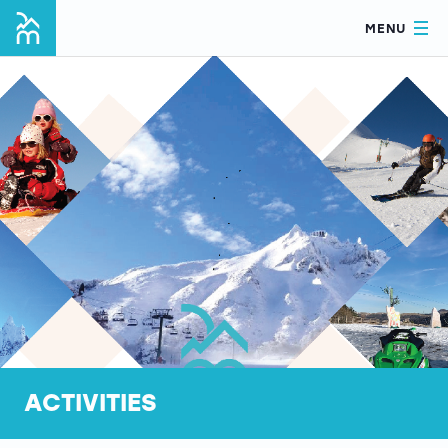
MENU
ACTIVITIES