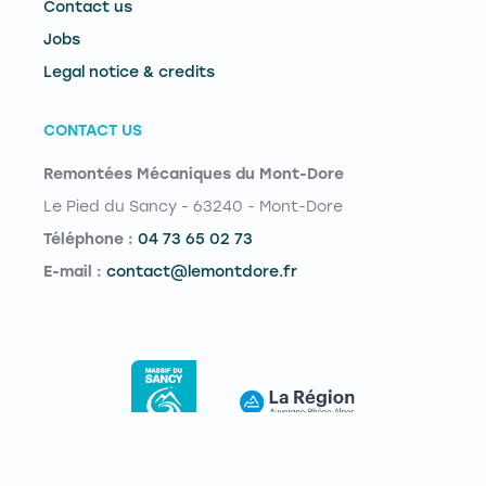
Contact us
Jobs
Legal notice & credits
CONTACT US
Remontées Mécaniques du Mont-Dore
Le Pied du Sancy - 63240 - Mont-Dore
Téléphone :
04 73 65 02 73
E-mail :
contact@lemontdore.fr