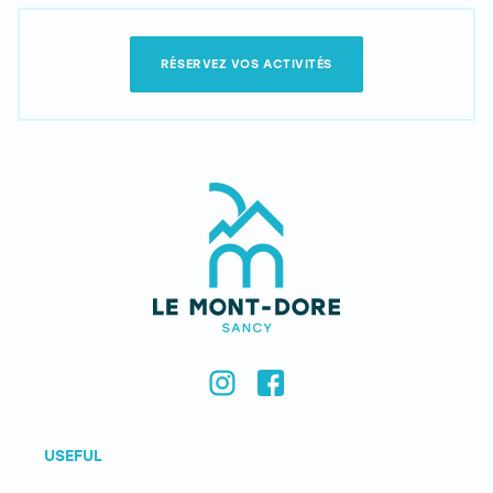
RÉSERVEZ VOS ACTIVITÉS
USEFUL