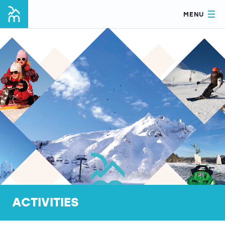
MENU
ACTIVITIES