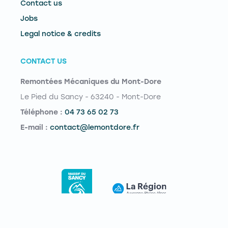
Contact us
Jobs
Legal notice & credits
CONTACT US
Remontées Mécaniques du Mont-Dore
Le Pied du Sancy - 63240 - Mont-Dore
Téléphone :
04 73 65 02 73
E-mail :
contact@lemontdore.fr