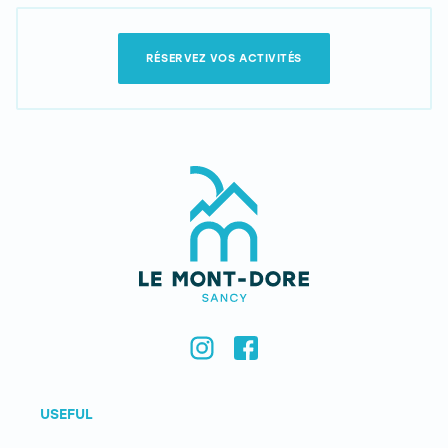
RÉSERVEZ VOS ACTIVITÉS
USEFUL