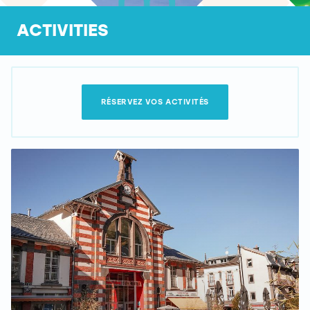
ACTIVITIES
RÉSERVEZ VOS ACTIVITÉS