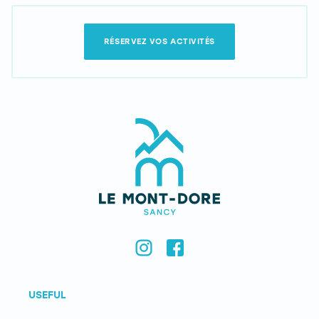
RÉSERVEZ VOS ACTIVITÉS
USEFUL