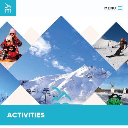
MENU
ACTIVITIES