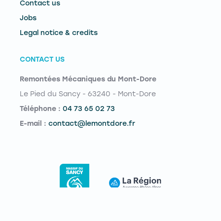
Contact us
Jobs
Legal notice & credits
CONTACT US
Remontées Mécaniques du Mont-Dore
Le Pied du Sancy - 63240 - Mont-Dore
Téléphone :
04 73 65 02 73
E-mail :
contact@lemontdore.fr