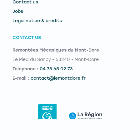
Contact us
Jobs
Legal notice & credits
CONTACT US
Remontées Mécaniques du Mont-Dore
Le Pied du Sancy - 63240 - Mont-Dore
Téléphone :
04 73 65 02 73
E-mail :
contact@lemontdore.fr