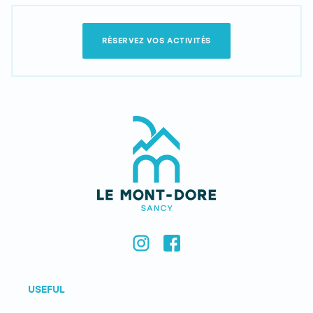
RÉSERVEZ VOS ACTIVITÉS
USEFUL