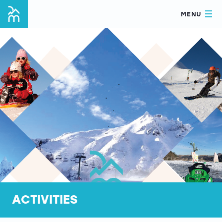
MENU
ACTIVITIES