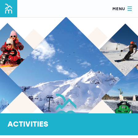
MENU
ACTIVITIES