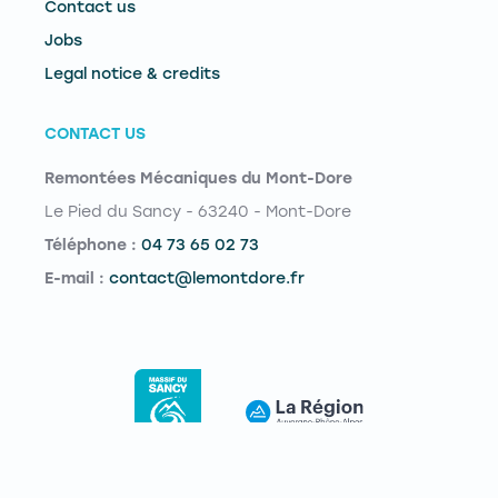
Contact us
Jobs
Legal notice & credits
CONTACT US
Remontées Mécaniques du Mont-Dore
Le Pied du Sancy - 63240 - Mont-Dore
Téléphone :
04 73 65 02 73
E-mail :
contact@lemontdore.fr