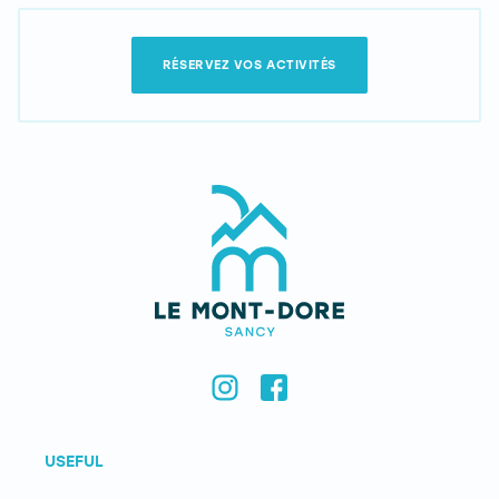
RÉSERVEZ VOS ACTIVITÉS
USEFUL