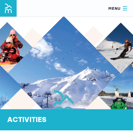
MENU
ACTIVITIES