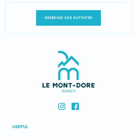
RÉSERVEZ VOS ACTIVITÉS
USEFUL