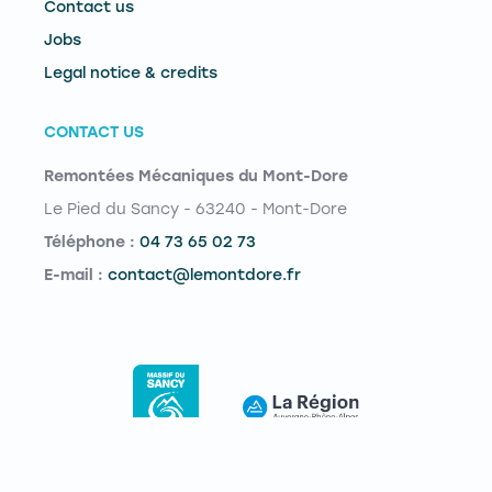
Contact us
Jobs
Legal notice & credits
CONTACT US
Remontées Mécaniques du Mont-Dore
Le Pied du Sancy - 63240 - Mont-Dore
Téléphone :
04 73 65 02 73
E-mail :
contact@lemontdore.fr