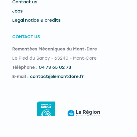
Contact us
Jobs
Legal notice & credits
CONTACT US
Remontées Mécaniques du Mont-Dore
Le Pied du Sancy - 63240 - Mont-Dore
Téléphone :
04 73 65 02 73
E-mail :
contact@lemontdore.fr