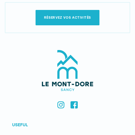
RÉSERVEZ VOS ACTIVITÉS
USEFUL