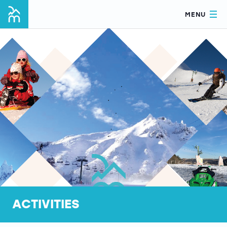
MENU
ACTIVITIES