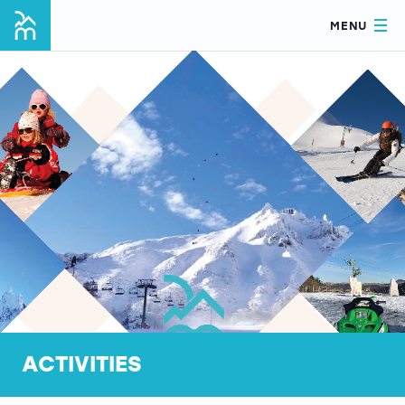
MENU
ACTIVITIES