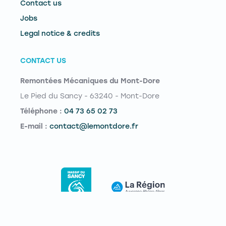
Contact us
Jobs
Legal notice & credits
CONTACT US
Remontées Mécaniques du Mont-Dore
Le Pied du Sancy - 63240 - Mont-Dore
Téléphone :
04 73 65 02 73
E-mail :
contact@lemontdore.fr