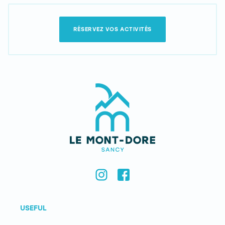
RÉSERVEZ VOS ACTIVITÉS
USEFUL