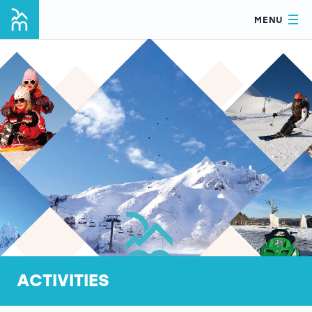
MENU
ACTIVITIES