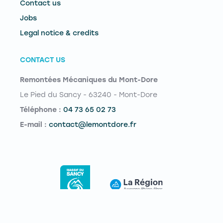
Contact us
Jobs
Legal notice & credits
CONTACT US
Remontées Mécaniques du Mont-Dore
Le Pied du Sancy - 63240 - Mont-Dore
Téléphone :
04 73 65 02 73
E-mail :
contact@lemontdore.fr