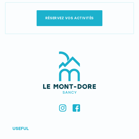
RÉSERVEZ VOS ACTIVITÉS
USEFUL