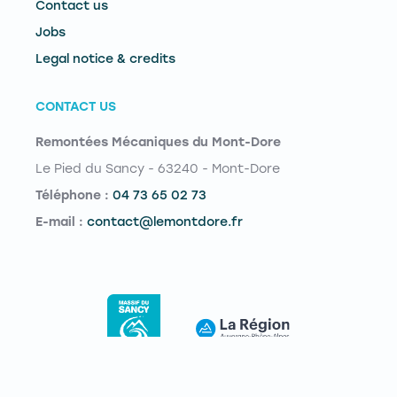
Contact us
Jobs
Legal notice & credits
CONTACT US
Remontées Mécaniques du Mont-Dore
Le Pied du Sancy - 63240 - Mont-Dore
Téléphone :
04 73 65 02 73
E-mail :
contact@lemontdore.fr