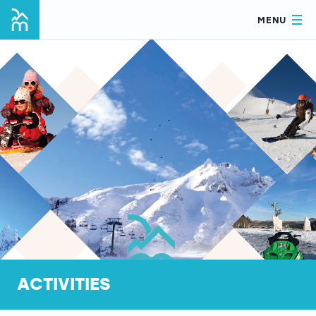
MENU
ACTIVITIES