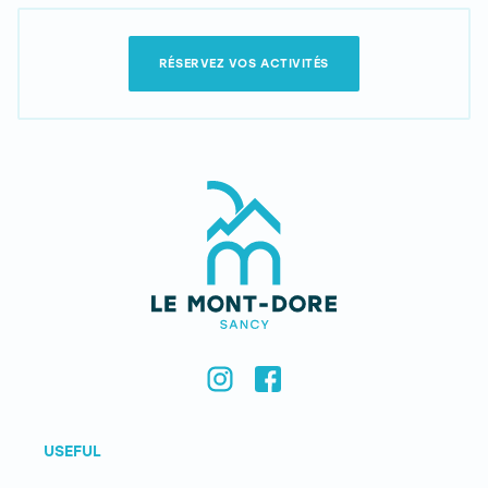
RÉSERVEZ VOS ACTIVITÉS
USEFUL