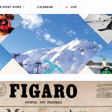
LE MONT-DORE
CALENDAR
LIVE