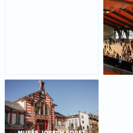
MUSÉE JOSEPH FORET