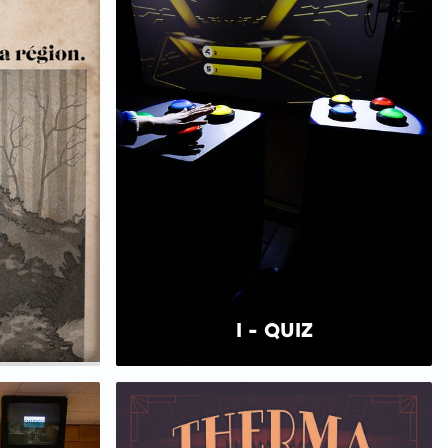
I - QUIZ