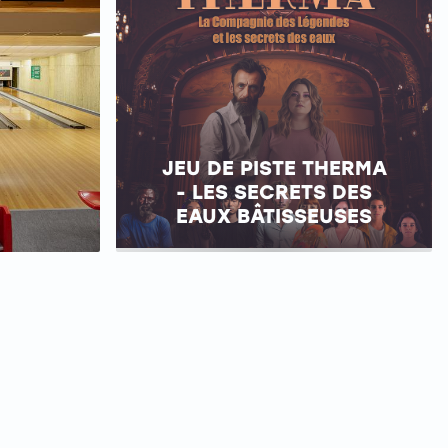
JEU DE PISTE THERMA
- LES SECRETS DES
EAUX BÂTISSEUSES