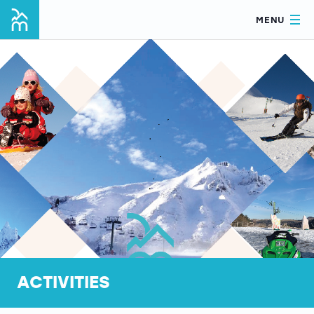
MENU
ACTIVITIES