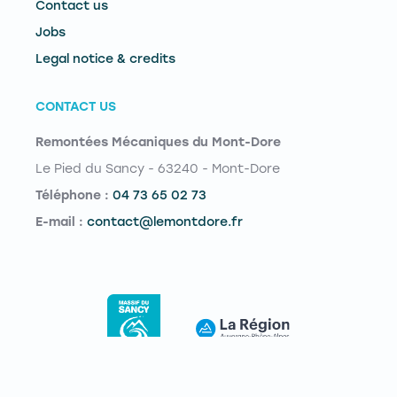
Contact us
Jobs
Legal notice & credits
CONTACT US
Remontées Mécaniques du Mont-Dore
Le Pied du Sancy - 63240 - Mont-Dore
Téléphone :
04 73 65 02 73
E-mail :
contact@lemontdore.fr