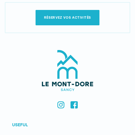
RÉSERVEZ VOS ACTIVITÉS
USEFUL