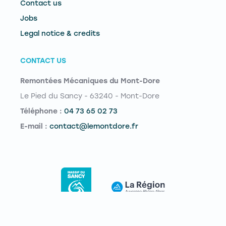
Contact us
Jobs
Legal notice & credits
CONTACT US
Remontées Mécaniques du Mont-Dore
Le Pied du Sancy - 63240 - Mont-Dore
Téléphone :
04 73 65 02 73
E-mail :
contact@lemontdore.fr