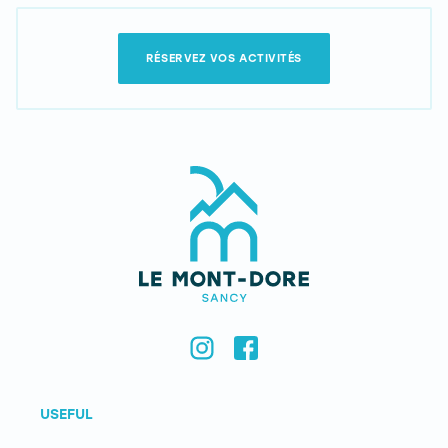
RÉSERVEZ VOS ACTIVITÉS
USEFUL