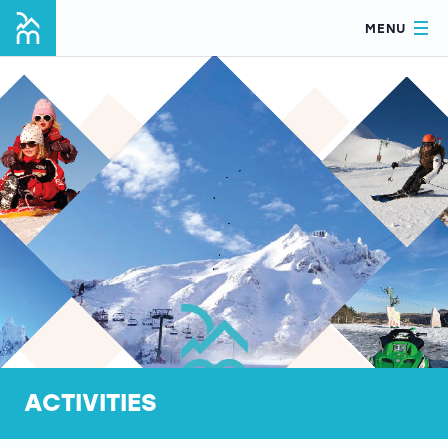
MENU
ACTIVITIES