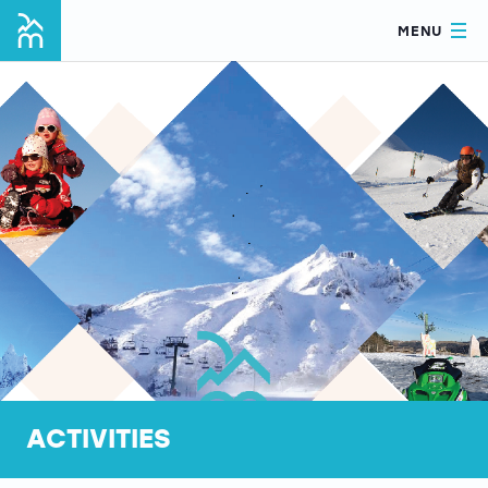
MENU
ACTIVITIES