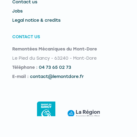
Contact us
Jobs
Legal notice & credits
CONTACT US
Remontées Mécaniques du Mont-Dore
Le Pied du Sancy - 63240 - Mont-Dore
Téléphone :
04 73 65 02 73
E-mail :
contact@lemontdore.fr