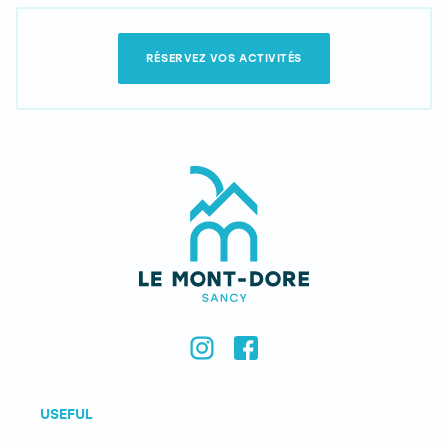
RÉSERVEZ VOS ACTIVITÉS
USEFUL