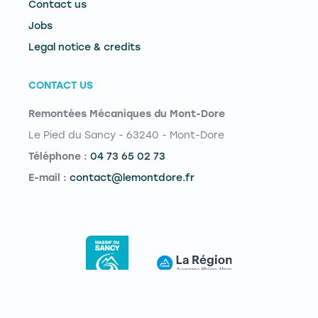
Contact us
Jobs
Legal notice & credits
CONTACT US
Remontées Mécaniques du Mont-Dore
Le Pied du Sancy - 63240 - Mont-Dore
Téléphone :
04 73 65 02 73
E-mail :
contact@lemontdore.fr