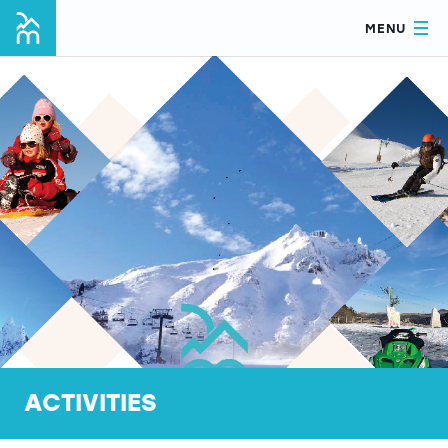
MENU
ACTIVITIES