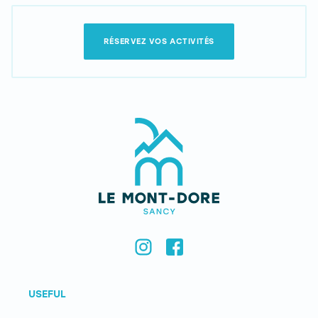
RÉSERVEZ VOS ACTIVITÉS
USEFUL