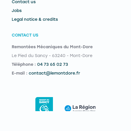
Contact us
Jobs
Legal notice & credits
CONTACT US
Remontées Mécaniques du Mont-Dore
Le Pied du Sancy - 63240 - Mont-Dore
Téléphone :
04 73 65 02 73
E-mail :
contact@lemontdore.fr