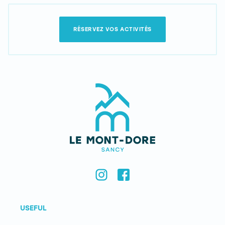
RÉSERVEZ VOS ACTIVITÉS
USEFUL