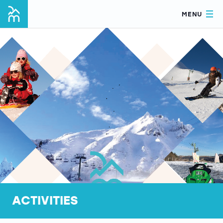
MENU
ACTIVITIES