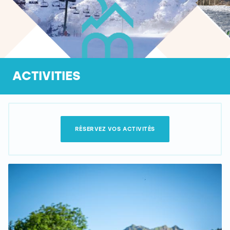
ACTIVITIES
RÉSERVEZ VOS ACTIVITÉS