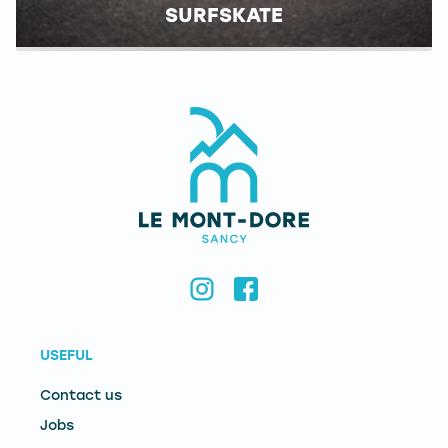
SURFSKATE
USEFUL
Contact us
Jobs