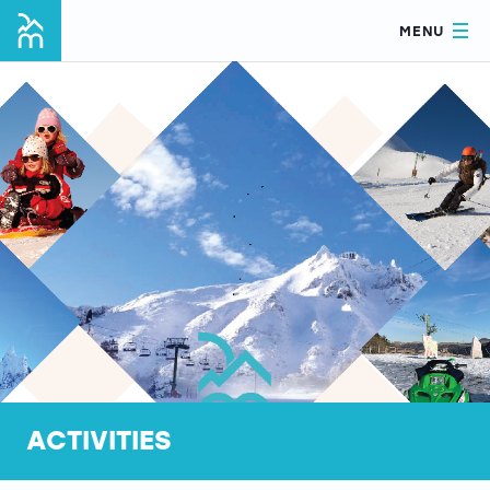
MENU
ACTIVITIES