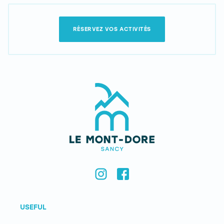
RÉSERVEZ VOS ACTIVITÉS
USEFUL