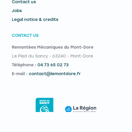
Contact us
Jobs
Legal notice & credits
CONTACT US
Remontées Mécaniques du Mont-Dore
Le Pied du Sancy - 63240 - Mont-Dore
Téléphone :
04 73 65 02 73
E-mail :
contact@lemontdore.fr