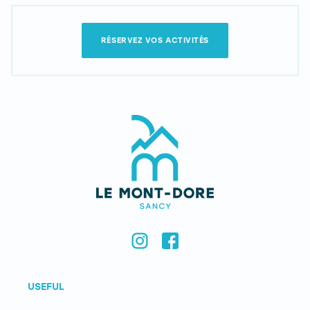
RÉSERVEZ VOS ACTIVITÉS
USEFUL