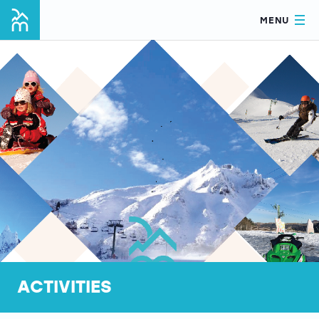
MENU
ACTIVITIES