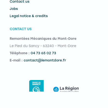
Contact us
Jobs
Legal notice & credits
CONTACT US
Remontées Mécaniques du Mont-Dore
Le Pied du Sancy - 63240 - Mont-Dore
Téléphone :
04 73 65 02 73
E-mail :
contact@lemontdore.fr