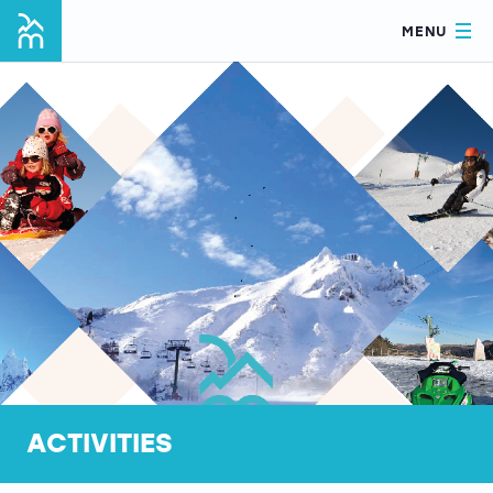
MENU
ACTIVITIES