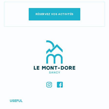
RÉSERVEZ VOS ACTIVITÉS
USEFUL