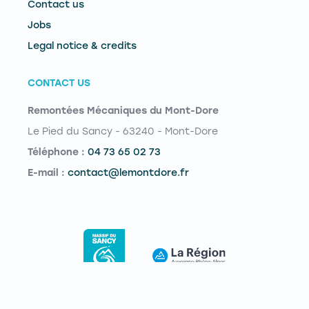
Contact us
Jobs
Legal notice & credits
CONTACT US
Remontées Mécaniques du Mont-Dore
Le Pied du Sancy - 63240 - Mont-Dore
Téléphone :
04 73 65 02 73
E-mail :
contact@lemontdore.fr