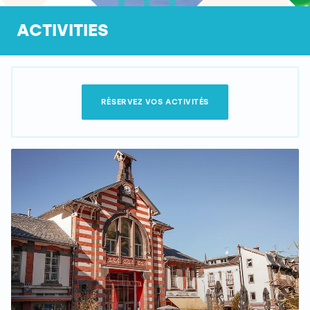
ACTIVITIES
RÉSERVEZ VOS ACTIVITÉS