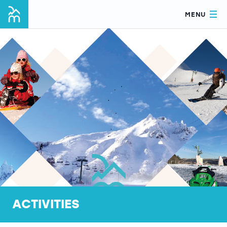
MENU
ACTIVITIES