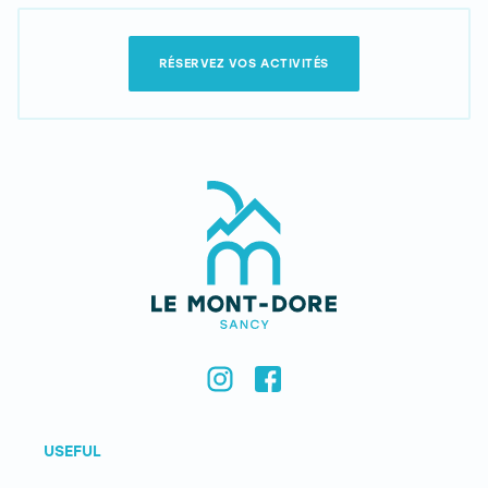
RÉSERVEZ VOS ACTIVITÉS
USEFUL