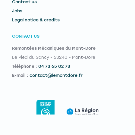
Contact us
Jobs
Legal notice & credits
CONTACT US
Remontées Mécaniques du Mont-Dore
Le Pied du Sancy - 63240 - Mont-Dore
Téléphone :
04 73 65 02 73
E-mail :
contact@lemontdore.fr