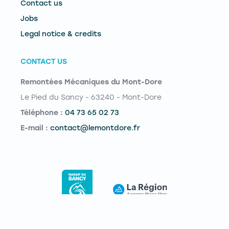
Contact us
Jobs
Legal notice & credits
CONTACT US
Remontées Mécaniques du Mont-Dore
Le Pied du Sancy - 63240 - Mont-Dore
Téléphone :
04 73 65 02 73
E-mail :
contact@lemontdore.fr