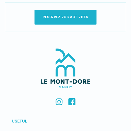
RÉSERVEZ VOS ACTIVITÉS
USEFUL