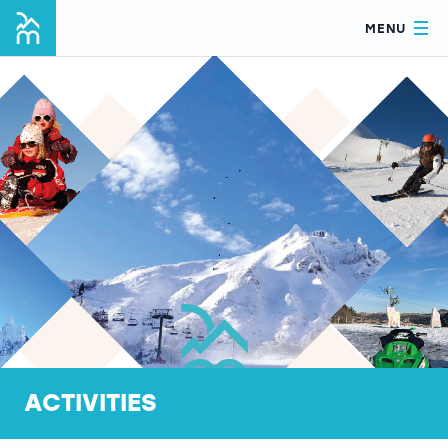
MENU
ACTIVITIES