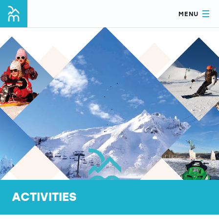
MENU
ACTIVITIES