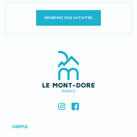
RÉSERVEZ VOS ACTIVITÉS
USEFUL