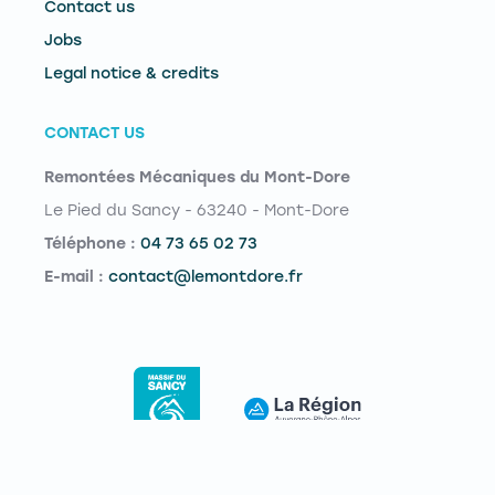
Contact us
Jobs
Legal notice & credits
CONTACT US
Remontées Mécaniques du Mont-Dore
Le Pied du Sancy - 63240 - Mont-Dore
Téléphone :
04 73 65 02 73
E-mail :
contact@lemontdore.fr