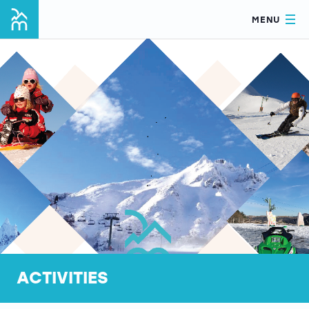
MENU
ACTIVITIES