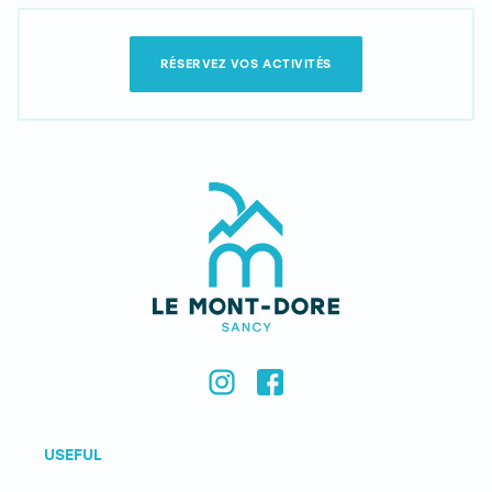
RÉSERVEZ VOS ACTIVITÉS
USEFUL