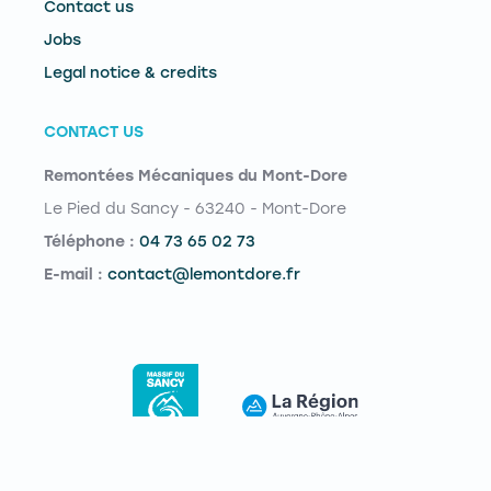
Contact us
Jobs
Legal notice & credits
CONTACT US
Remontées Mécaniques du Mont-Dore
Le Pied du Sancy - 63240 - Mont-Dore
Téléphone :
04 73 65 02 73
E-mail :
contact@lemontdore.fr