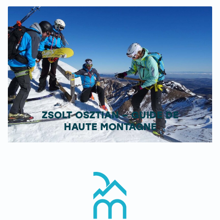
ZSOLT OSZTIAN – GUIDE DE
HAUTE MONTAGNE