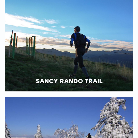
SANCY RANDO TRAIL