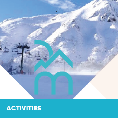
ACTIVITIES