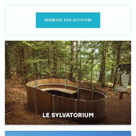
RÉSERVEZ VOS ACTIVITÉS
LE SYLVATORIUM