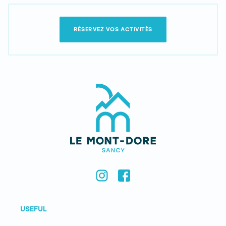
RÉSERVEZ VOS ACTIVITÉS
USEFUL