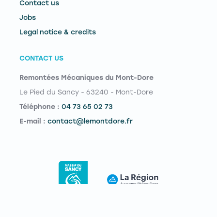
Contact us
Jobs
Legal notice & credits
CONTACT US
Remontées Mécaniques du Mont-Dore
Le Pied du Sancy - 63240 - Mont-Dore
Téléphone :
04 73 65 02 73
E-mail :
contact@lemontdore.fr