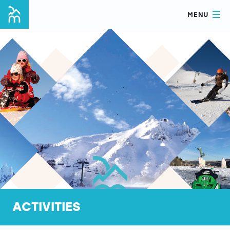
MENU
ACTIVITIES