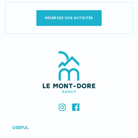
RÉSERVEZ VOS ACTIVITÉS
USEFUL