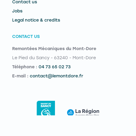
Contact us
Jobs
Legal notice & credits
CONTACT US
Remontées Mécaniques du Mont-Dore
Le Pied du Sancy - 63240 - Mont-Dore
Téléphone :
04 73 65 02 73
E-mail :
contact@lemontdore.fr