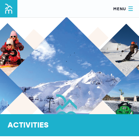
MENU
ACTIVITIES