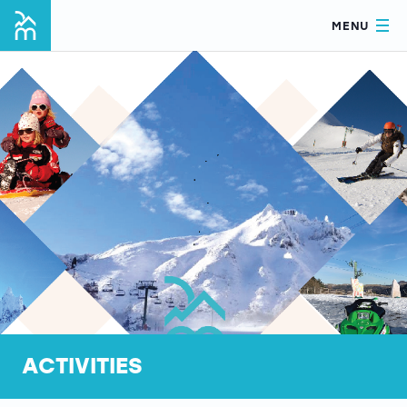
MENU
ACTIVITIES