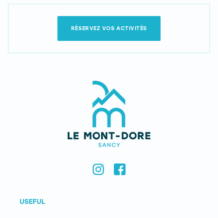
RÉSERVEZ VOS ACTIVITÉS
USEFUL