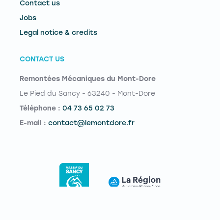
Contact us
Jobs
Legal notice & credits
CONTACT US
Remontées Mécaniques du Mont-Dore
Le Pied du Sancy - 63240 - Mont-Dore
Téléphone :
04 73 65 02 73
E-mail :
contact@lemontdore.fr