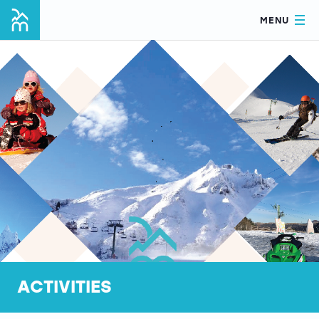
MENU
ACTIVITIES