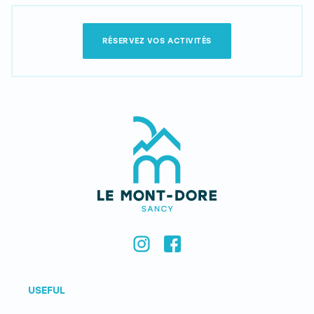
RÉSERVEZ VOS ACTIVITÉS
USEFUL