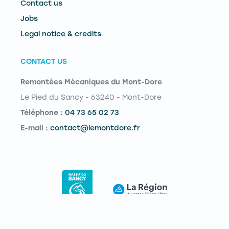
Contact us
Jobs
Legal notice & credits
CONTACT US
Remontées Mécaniques du Mont-Dore
Le Pied du Sancy - 63240 - Mont-Dore
Téléphone :
04 73 65 02 73
E-mail :
contact@lemontdore.fr