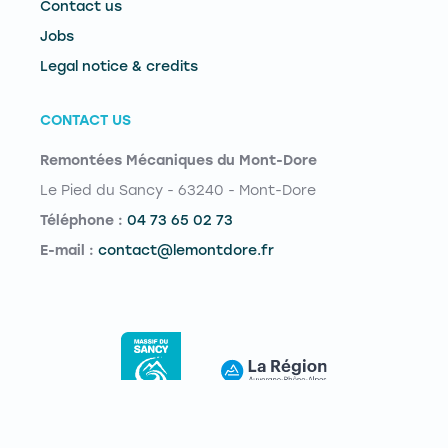
Contact us
Jobs
Legal notice & credits
CONTACT US
Remontées Mécaniques du Mont-Dore
Le Pied du Sancy - 63240 - Mont-Dore
Téléphone :
04 73 65 02 73
E-mail :
contact@lemontdore.fr