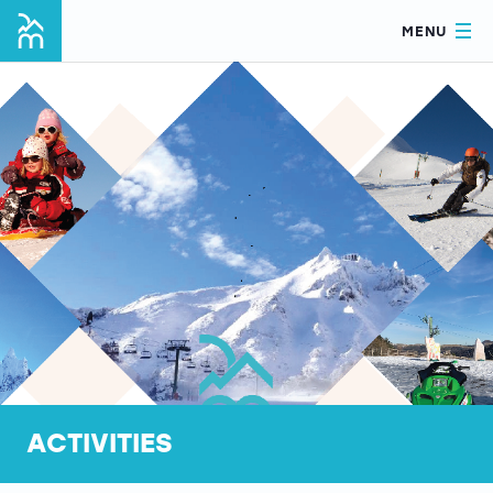
MENU
ACTIVITIES