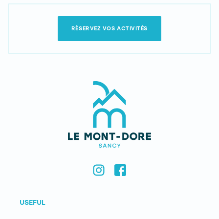
RÉSERVEZ VOS ACTIVITÉS
USEFUL