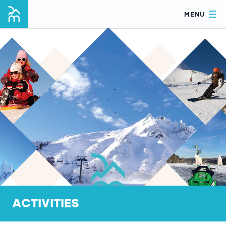
MENU
ACTIVITIES