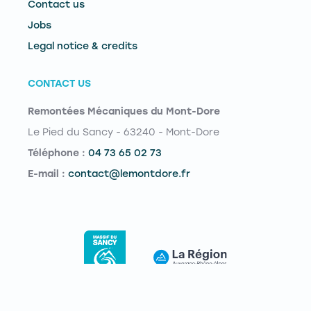
Contact us
Jobs
Legal notice & credits
CONTACT US
Remontées Mécaniques du Mont-Dore
Le Pied du Sancy - 63240 - Mont-Dore
Téléphone :
04 73 65 02 73
E-mail :
contact@lemontdore.fr