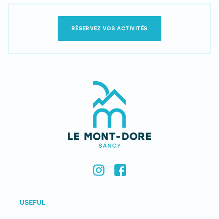
RÉSERVEZ VOS ACTIVITÉS
USEFUL