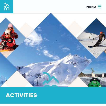
MENU
ACTIVITIES