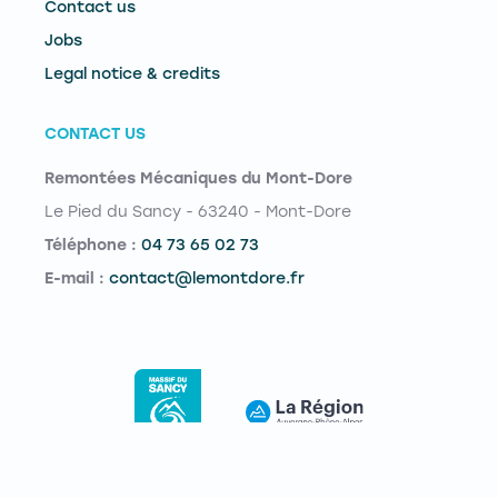
Contact us
Jobs
Legal notice & credits
CONTACT US
Remontées Mécaniques du Mont-Dore
Le Pied du Sancy - 63240 - Mont-Dore
Téléphone :
04 73 65 02 73
E-mail :
contact@lemontdore.fr