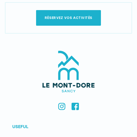
RÉSERVEZ VOS ACTIVITÉS
USEFUL