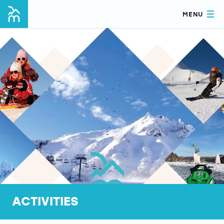
MENU
ACTIVITIES