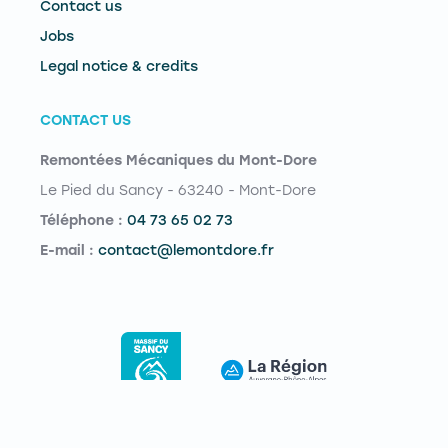
Contact us
Jobs
Legal notice & credits
CONTACT US
Remontées Mécaniques du Mont-Dore
Le Pied du Sancy - 63240 - Mont-Dore
Téléphone :
04 73 65 02 73
E-mail :
contact@lemontdore.fr