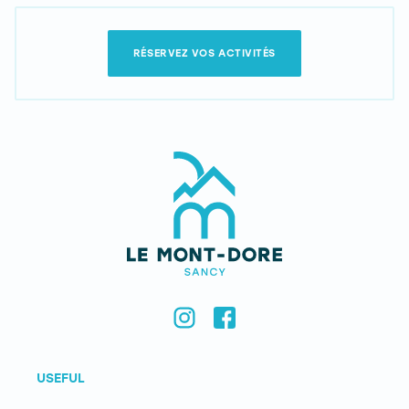
RÉSERVEZ VOS ACTIVITÉS
USEFUL