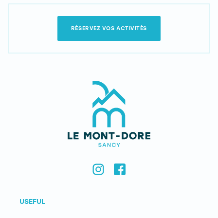
RÉSERVEZ VOS ACTIVITÉS
USEFUL