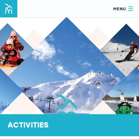
MENU
ACTIVITIES