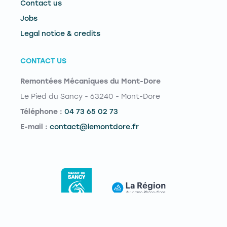
Contact us
Jobs
Legal notice & credits
CONTACT US
Remontées Mécaniques du Mont-Dore
Le Pied du Sancy - 63240 - Mont-Dore
Téléphone :
04 73 65 02 73
E-mail :
contact@lemontdore.fr