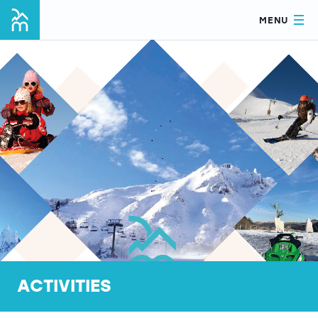
MENU
ACTIVITIES