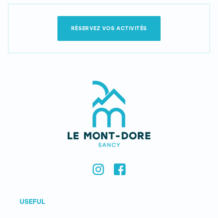
RÉSERVEZ VOS ACTIVITÉS
USEFUL