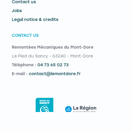
Contact us
Jobs
Legal notice & credits
CONTACT US
Remontées Mécaniques du Mont-Dore
Le Pied du Sancy - 63240 - Mont-Dore
Téléphone :
04 73 65 02 73
E-mail :
contact@lemontdore.fr