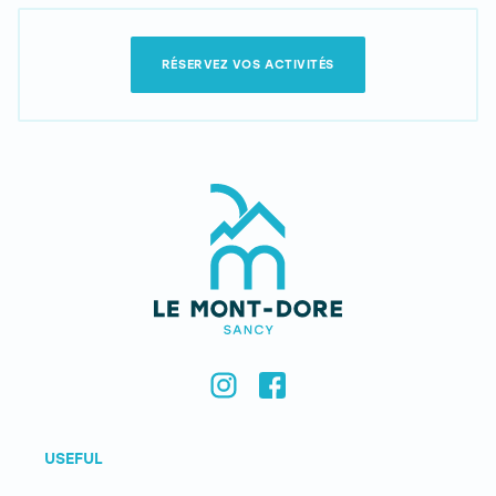
RÉSERVEZ VOS ACTIVITÉS
USEFUL