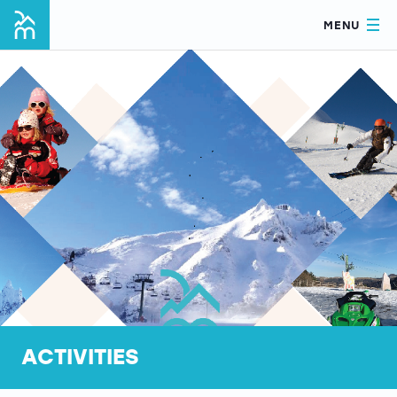
MENU
ACTIVITIES