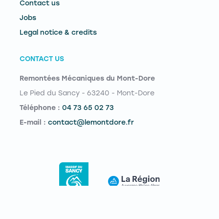
Contact us
Jobs
Legal notice & credits
CONTACT US
Remontées Mécaniques du Mont-Dore
Le Pied du Sancy - 63240 - Mont-Dore
Téléphone :
04 73 65 02 73
E-mail :
contact@lemontdore.fr